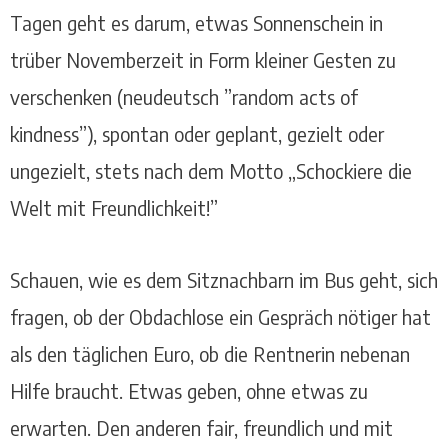
Tagen geht es darum, etwas Sonnenschein in
trüber Novemberzeit in Form kleiner Gesten zu
verschenken (neudeutsch ”random acts of
kindness”), spontan oder geplant, gezielt oder
ungezielt, stets nach dem Motto „Schockiere die
Welt mit Freundlichkeit!”
Schauen, wie es dem Sitznachbarn im Bus geht, sich
fragen, ob der Obdachlose ein Gespräch nötiger hat
als den täglichen Euro, ob die Rentnerin nebenan
Hilfe braucht. Etwas geben, ohne etwas zu
erwarten. Den anderen fair, freundlich und mit