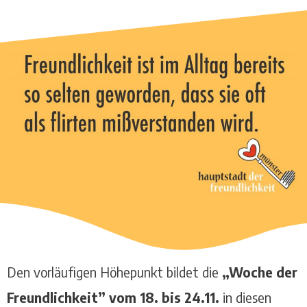
Den vorläufigen Höhepunkt bildet die
„Woche der
Freundlichkeit” vom 18. bis 24.11.
in diesen