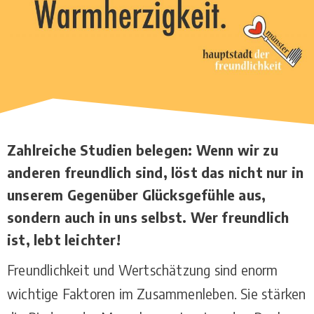
Zahlreiche Studien belegen: Wenn wir zu
anderen freundlich sind, löst das nicht nur in
unserem Gegenüber Glücksgefühle aus,
sondern auch in uns selbst. Wer freundlich
ist, lebt leichter!
Freundlichkeit und Wertschätzung sind enorm
wichtige Faktoren im Zusammenleben. Sie stärken