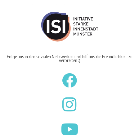
Folge uns in den sozialen Netzwerken und hilf uns die Freundlichkeit zu
verbreiten :)