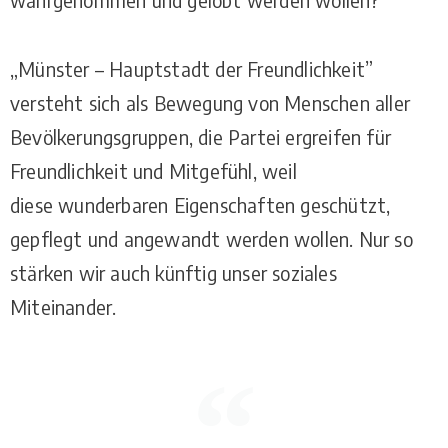
„Münster – Hauptstadt der Freundlichkeit”
versteht sich als Bewegung von Menschen aller
Bevölkerungsgruppen, die Partei ergreifen für
Freundlichkeit und Mitgefühl, weil
diese wunderbaren Eigenschaften geschützt,
gepflegt und angewandt werden wollen. Nur so
stärken wir auch künftig unser soziales
Miteinander.