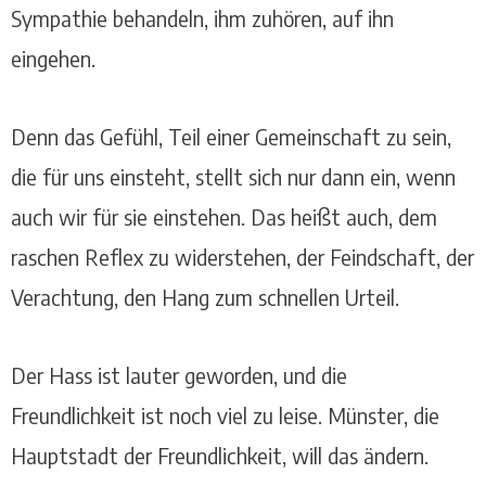
Sympathie behandeln, ihm zuhören, auf ihn
eingehen.
Denn das Gefühl, Teil einer Gemeinschaft zu sein,
die für uns einsteht, stellt sich nur dann ein, wenn
auch wir für sie einstehen. Das heißt auch, dem
raschen Reflex zu widerstehen, der Feindschaft, der
Verachtung, den Hang zum schnellen Urteil.
Der Hass ist lauter geworden, und die
Freundlichkeit ist noch viel zu leise. Münster, die
Hauptstadt der Freundlichkeit, will das ändern.