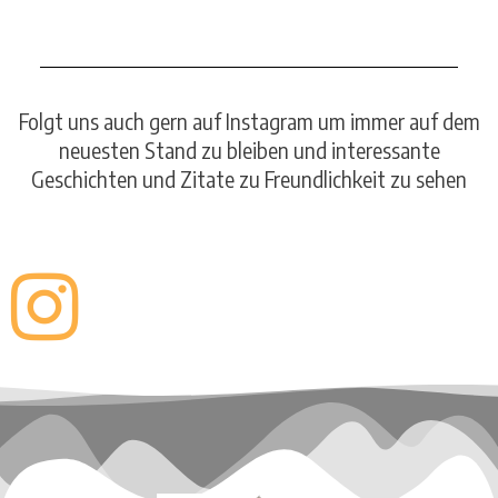
Folgt uns auch gern auf Instagram um immer auf dem
neuesten Stand zu bleiben und interessante
Geschichten und Zitate zu Freundlichkeit zu sehen