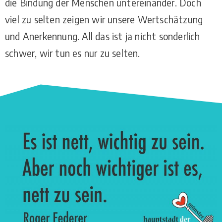
die Bindung der Menschen untereinander. Doch
viel zu selten zeigen wir unsere Wertschätzung
und Anerkennung. All das ist ja nicht sonderlich
schwer, wir tun es nur zu selten.