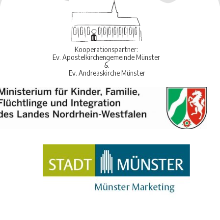
Kooperationspartner:
Ev. Apostelkirchengemeinde Münster
&
Ev. Andreaskirche Münster