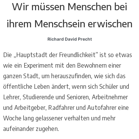
Wir müssen Menschen bei
ihrem Menschsein erwischen
Richard David Precht
Die „Hauptstadt der Freundlichkeit” ist so etwas
wie ein Experiment mit den Bewohnern einer
ganzen Stadt, um herauszufinden, wie sich das
öffentliche Leben ändert, wenn sich Schüler und
Lehrer, Studierende und Senioren, Arbeitnehmer
und Arbeitgeber, Radfahrer und Autofahrer eine
Woche lang gelassener verhalten und mehr
aufeinander zugehen.