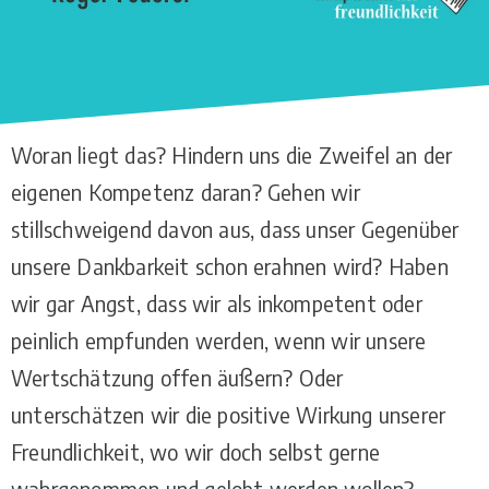
Woran liegt das? Hindern uns die Zweifel an der
eigenen Kompetenz daran? Gehen wir
stillschweigend davon aus, dass unser Gegenüber
unsere Dankbarkeit schon erahnen wird? Haben
wir gar Angst, dass wir als inkompetent oder
peinlich empfunden werden, wenn wir unsere
Wertschätzung offen äußern? Oder
unterschätzen wir die positive Wirkung unserer
Freundlichkeit, wo wir doch selbst gerne
wahrgenommen und gelobt werden wollen?