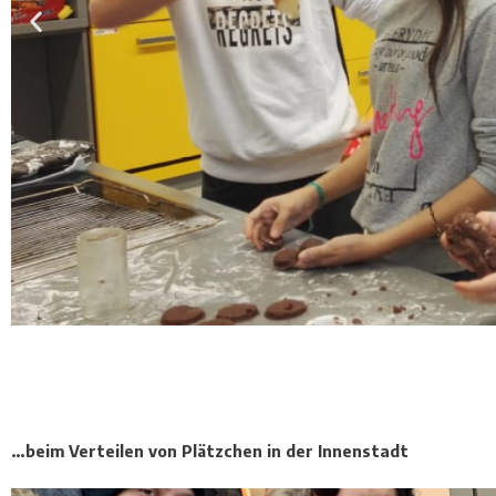
…beim Verteilen von Plätzchen in der Innenstadt