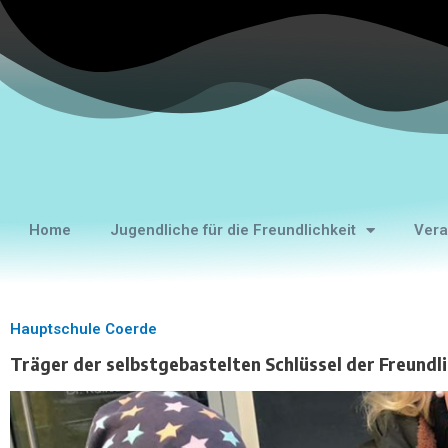
Home
Jugendliche für die Freundlichkeit
Vera
Hauptschule Coerde
Träger der selbstgebastelten Schlüssel der Freundl