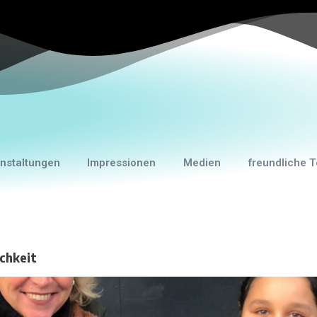
nstaltungen
Impressionen
Medien
freundliche T
ichkeit