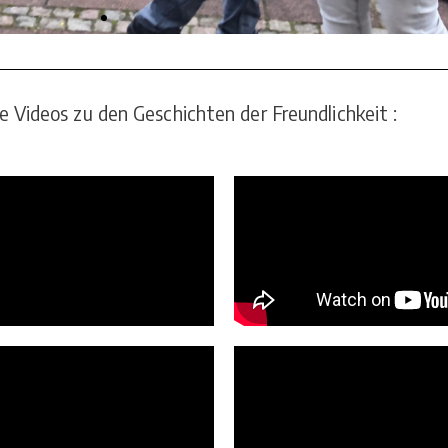
le Videos zu den Geschichten der Freundlichkeit :