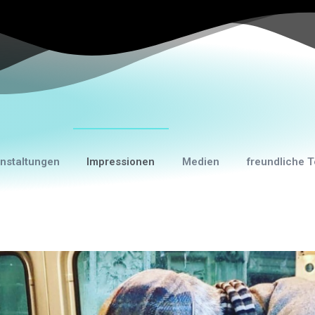
nstaltungen
Impressionen
Medien
freundliche T