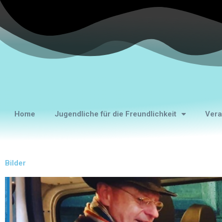
Home
Jugendliche für die Freundlichkeit
Vera
Bilder